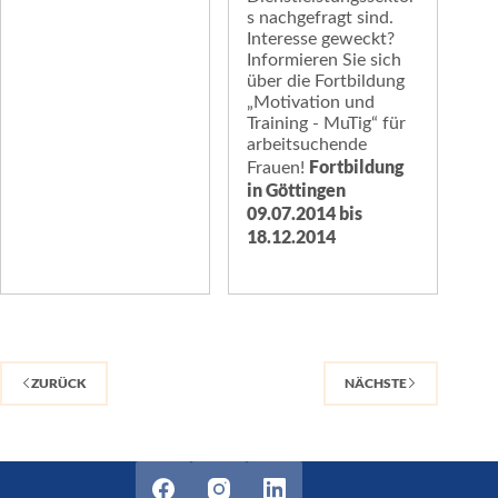
s nachgefragt sind.
Interesse geweckt?
Informieren Sie sich
über die Fortbildung
„Motivation und
Training - MuTig“ für
arbeitsuchende
Fortbildung
Frauen!
in Göttingen
09.07.2014 bis
18.12.2014
ZURÜCK
NÄCHSTE