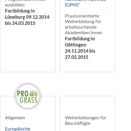
ausbilden
(GPM)“
Fortbildung in
Praxisorientierte
Lüneburg
09.12.2014
Weiterbildung für
bis 24.03.2015
arbeitsuchende
Akademiker/innen
Fortbildung in
Göttingen
24.11.2014 bis
27.02.2015
Allgemein
Weiterbildungen für
Beschäftigte
Europäische