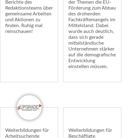
Berichte des
der Themen die EU-
Redaktionsteams über
Förderung zum Abbau
gemeinsame Arbeiten
des drohenden
und Aktionen zu
Fachkräftemangels im
finden. Ruhig mal
Mittelstand. Dabei
reinschauen!
wurde auch deutlich,
dass sich gerade
mittelständische
Unternehmen stärker
auf die demografische
Entwicklung
einstellen müssen.
Weiterbildungen für
Weiterbildungen für
Arbeitsuchende
Beschäftigte