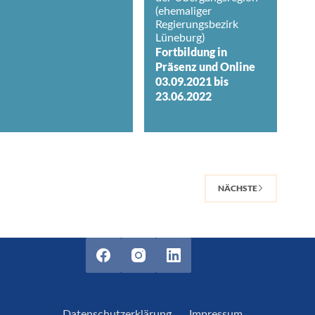
(ehemaliger
Regierungsbezirk
Lüneburg)
Fortbildung in
Präsenz und Online
03.09.2021 bis
23.06.2022
NÄCHSTE
Datenschutzerklärung
Impressum