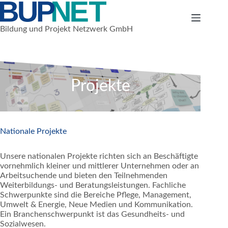
Zum
Inhalt
springen
Bildung und Projekt Netzwerk GmbH
Projekte
Nationale Projekte
Unsere nationalen Projekte richten sich an Beschäftigte
vornehmlich kleiner und mittlerer Unternehmen oder an
Arbeitsuchende und bieten den Teilnehmenden
Weiterbildungs- und Beratungsleistungen. Fachliche
Schwerpunkte sind die Bereiche Pflege, Management,
Umwelt & Energie, Neue Medien und Kommunikation.
Ein Branchenschwerpunkt ist das Gesundheits- und
Sozialwesen.