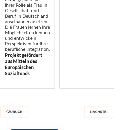
ihrer Rolle als Frau in
Gesellschaft und
Beruf in Deutschland
auseinanderzusetzen.
Die Frauen lernen ihre
Möglichkeiten kennen
und entwickeln
Perspektiven für ihre
berufliche Integration.
Projekt gefördert
aus Mitteln des
Europäischen
Sozialfonds
ZURÜCK
NÄCHSTE