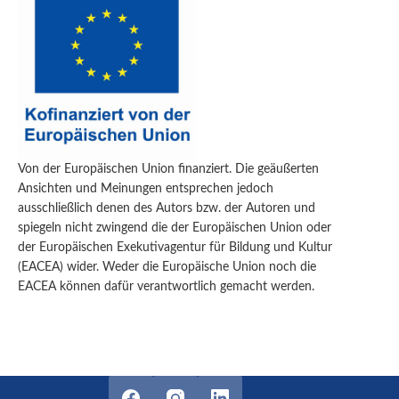
Von der Europäischen Union finanziert. Die geäußerten
Ansichten und Meinungen entsprechen jedoch
ausschließlich denen des Autors bzw. der Autoren und
spiegeln nicht zwingend die der Europäischen Union oder
der Europäischen Exekutivagentur für Bildung und Kultur
(EACEA) wider. Weder die Europäische Union noch die
EACEA können dafür verantwortlich gemacht werden.