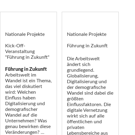
Nationale Projekte
Nationale Projekte
Kick-Off-
Führung in Zukunft
Veranstaltung
"Führung in Zukunft"
Die Arbeitswelt
ändert sich
Führung in Zukunft
grundlegend.
Arbeitswelt im
Globalisierung,
Wandel ist ein Thema,
Digitalisierung und
das viel diskutiert
der demografische
wird: Welchen
Wandel sind dabei die
Einfluss haben
größten
Digitalisierung und
Einflussfaktoren. Die
demografischer
digitale Vernetzung
Wandel auf die
wirkt sich auf alle
Unternehmen? Was
öffentlichen und
genau bewirken diese
privaten
Veränderungen? …
Lebensbereiche aus