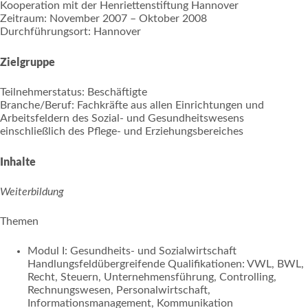
Kooperation mit der Henriettenstiftung Hannover
Zeitraum: November 2007 – Oktober 2008
Durchführungsort: Hannover
Zielgruppe
Teilnehmerstatus: Beschäftigte
Branche/Beruf: Fachkräfte aus allen Einrichtungen und
Arbeitsfeldern des Sozial- und Gesundheitswesens
einschließlich des Pflege- und Erziehungsbereiches
Inhalte
Weiterbildung
Themen
Modul I: Gesundheits- und Sozialwirtschaft
Handlungsfeldübergreifende Qualifikationen: VWL, BWL,
Recht, Steuern, Unternehmensführung, Controlling,
Rechnungswesen, Personalwirtschaft,
Informationsmanagement, Kommunikation