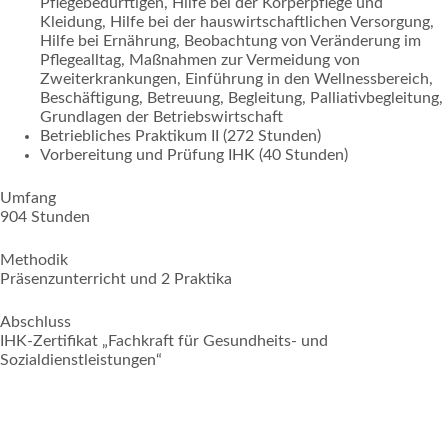
Pflegebedürftigen, Hilfe bei der Körperpflege und
Kleidung, Hilfe bei der hauswirtschaftlichen Versorgung,
Hilfe bei Ernährung, Beobachtung von Veränderung im
Pflegealltag, Maßnahmen zur Vermeidung von
Zweiterkrankungen, Einführung in den Wellnessbereich,
Beschäftigung, Betreuung, Begleitung, Palliativbegleitung,
Grundlagen der Betriebswirtschaft
Betriebliches Praktikum II (272 Stunden)
Vorbereitung und Prüfung IHK (40 Stunden)
Umfang
904 Stunden
Methodik
Präsenzunterricht und 2 Praktika
Abschluss
IHK-Zertifikat „Fachkraft für Gesundheits- und
Sozialdienstleistungen“