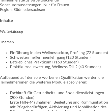
Teilnehmerstatus: Arbeitsuchende
Sonst. Voraussetzungen: Nur für Frauen
Region: Südniedersachsen
Inhalte
Weiterbildung
Themen
Einführung in den Wellnesssektor, Profiling (72 Stunden)
Schwesternhelferinnenlehrgang (120 Stunden)
Betriebliches Praktikum I (160 Stunden)
Praktikumsauswertung, Wellness Teil 2 (40 Stunden)
Aufbauend auf der so erworbenen Qualifikation werden die
Teilnehmerinnen die weiteren Module absolvieren:
Fachkraft für Gesundheits- und Sozialdienstleistungen
(200 Stunden)
Erste Hilfe-Maßnahmen, Begleitung und Kommunikation
mit Pflegebedürftigen, Aktivierung und Mobilisation des