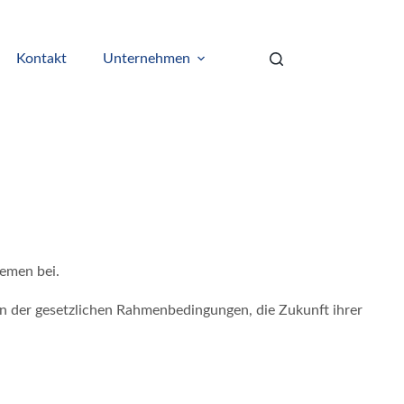
Kontakt
Unternehmen
lemen bei.
n der gesetzlichen Rahmenbedingungen, die Zukunft ihrer