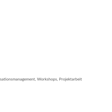
isationsmanagement, Workshops, Projektarbeit