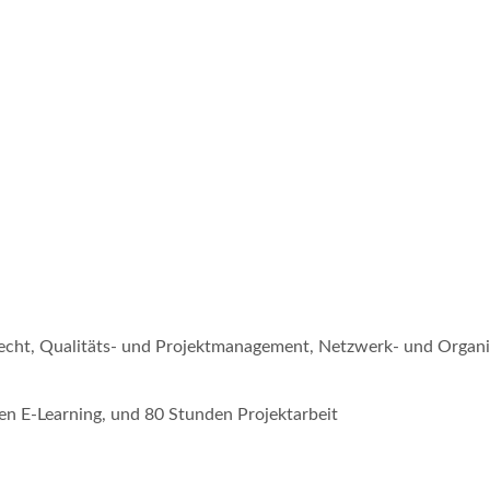
echt, Qualitäts- und Projektmanagement, Netzwerk- und Organ
n E-Learning, und 80 Stunden Projektarbeit