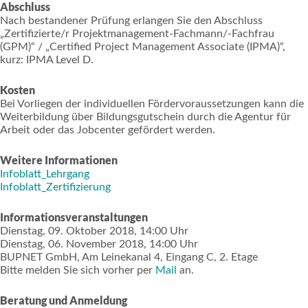
Abschluss
Nach bestandener Prüfung erlangen Sie den Abschluss
„Zertifizierte/r Projektmanagement-Fachmann/-Fachfrau
(GPM)“ / „Certified Project Management Associate (IPMA)“,
kurz: IPMA Level D.
Kosten
Bei Vorliegen der individuellen Fördervoraussetzungen kann die
Weiterbildung über Bildungsgutschein durch die Agentur für
Arbeit oder das Jobcenter gefördert werden.
Weitere Informationen
Infoblatt_Lehrgang
Infoblatt_Zertifizierung
Informationsveranstaltungen
Dienstag, 09. Oktober 2018, 14:00 Uhr
Dienstag, 06. November 2018, 14:00 Uhr
BUPNET GmbH, Am Leinekanal 4, Eingang C, 2. Etage
Bitte melden Sie sich vorher per
Mail
an.
Beratung und Anmeldung