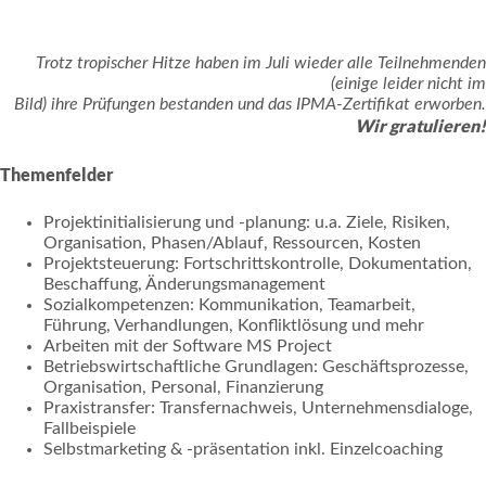
Trotz tropischer Hitze haben im Juli wieder alle Teilnehmenden
(einige leider nicht im
Bild) ihre Prüfungen
bestanden und das IPMA-Zertifikat erworben.
Wir gratulieren!
Themenfelder
Projektinitialisierung und -planung: u.a. Ziele, Risiken,
Organisation, Phasen/Ablauf, Ressourcen, Kosten
Projektsteuerung: Fortschrittskontrolle, Dokumentation,
Beschaffung, Änderungsmanagement
Sozialkompetenzen: Kommunikation, Teamarbeit,
Führung, Verhandlungen, Konfliktlösung und mehr
Arbeiten mit der Software MS Project
Betriebswirtschaftliche Grundlagen: Geschäftsprozesse,
Organisation, Personal, Finanzierung
Praxistransfer: Transfernachweis, Unternehmensdialoge,
Fallbeispiele
Selbstmarketing & -präsentation inkl. Einzelcoaching