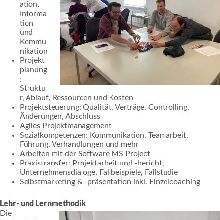
ation,
Informa
tion
und
Kommu
nikation
Projekt
planung
:
Struktu
r, Ablauf, Ressourcen und Kosten
Projektsteuerung: Qualität, Verträge, Controlling,
Änderungen, Abschluss
Agiles Projektmanagement
Sozialkompetenzen: Kommunikation, Teamarbeit,
Führung, Verhandlungen und mehr
Arbeiten mit der Software MS Project
Praxistransfer: Projektarbeit und -bericht,
Unternehmensdialoge, Fallbeispiele, Fallstudie
Selbstmarketing & -präsentation inkl. Einzelcoaching
Lehr- und Lernmethodik
Die