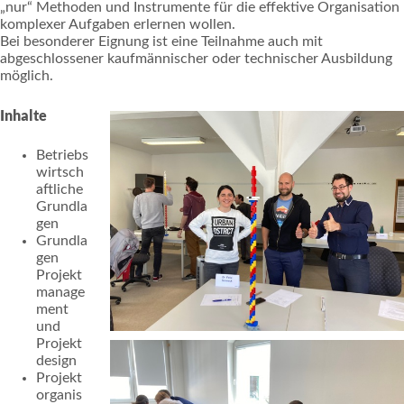
„nur“ Methoden und Instrumente für die effektive Organisation
komplexer Aufgaben erlernen wollen.
Bei besonderer Eignung ist eine Teilnahme auch mit
abgeschlossener kaufmännischer oder technischer Ausbildung
möglich.
Inhalte
Betriebs
wirtsch
aftliche
Grundla
gen
Grundla
gen
Projekt
manage
ment
und
Projekt
design
Projekt
organis