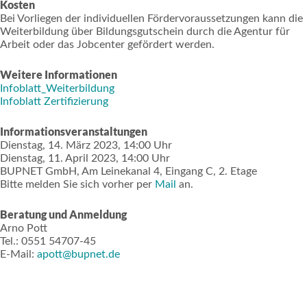
Kosten
Bei Vorliegen der individuellen Fördervoraussetzungen kann die
Weiterbildung über Bildungsgutschein durch die Agentur für
Arbeit oder das Jobcenter gefördert werden.
Weitere Informationen
Infoblatt_Weiterbildung
Infoblatt Zertifizierung
Informationsveranstaltungen
Dienstag, 14. März 2023, 14:00 Uhr
Dienstag, 11. April 2023, 14:00 Uhr
BUPNET GmbH, Am Leinekanal 4, Eingang C, 2. Etage
Bitte melden Sie sich vorher per
Mail
an.
Beratung und Anmeldung
Arno Pott
Tel.: 0551 54707-45
E-Mail:
apott@bupnet.de