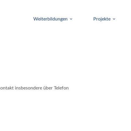
Weiterbildungen
Projekte
ontakt insbesondere über Telefon