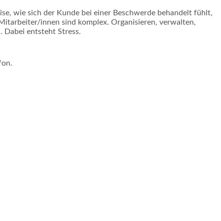
e, wie sich der Kunde bei einer Beschwerde behandelt fühlt,
Mitarbeiter/innen sind komplex. Organisieren, verwalten,
 Dabei entsteht Stress.
fon.