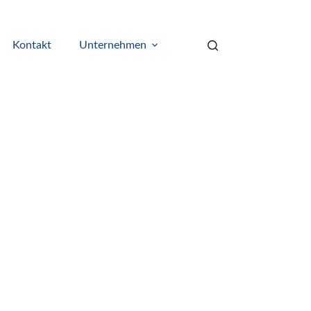
Kontakt
Unternehmen