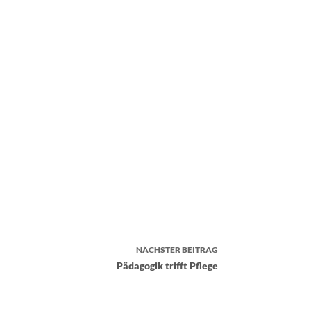
NÄCHSTER
BEITRAG
Pädagogik trifft Pflege