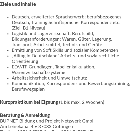
Ziele und Inhalte
Deutsch, erweiterter Spracherwerb; berufsbezogenes
Deutsch, Training Schriftsprache, Korrespondenz etc.
(Ziel: B1 Niveau)
Logistik und Lagerwirtschaft: Berufsbild,
Bildungsanforderungen; Waren, Güter, Lagerung,
Transport; Arbeitsmittel, Technik und Geräte
Ermittlung von Soft Skills und sozialer Kompetenzen
„Alltag in Deutschland“ Arbeits- und sozialrechtliche
Orientierung
EDV/IT: Grundlagen, Tabellenkalkulation,
Warenwirtschaftssysteme
Arbeitssicherheit und Umweltschutz
Kommunikation, Korrespondenz und Bewerbungstraining,
Berufswegeplan
Kurzpraktikum bei Eignung
(1 bis max. 2 Wochen)
Beratung & Anmeldung
BUPNET Bildung und Projekt Netzwerk GmbH
Am Leinekanal 4 • 37083 Göttingen