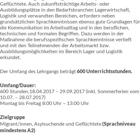
Geflüchtete. Auch zukunftsträchtige Arbeits- oder
Ausbildungsplätze in den Bedarfsbranchen Lagerwirtschaft,
Logistik und verwandten Bereichen, erfordern neben
grundsätzlichen Sprachkenntnissen ebenso gute Grundlagen für
die Kommunikation im Arbeitsalltag und in den beruflichen,
technischen und formalen Begriffen. Dazu werden in der
Maßnahme die berufsspezifischen Sprachkenntnisse vertieft
und mit den Teilnehmenden der Arbeitsmarkt bzw.
Ausbildungsmöglichkeiten im Bereich Lager und Logistik
erkundet.
600 Unterrichtsstunden.
Der Umfang des Lehrgangs beträgt
Umfang/Dauer:
600 Stunden,18.04.2017 – 29.09.2017 (inkl. Sommerferien vom
10.07. – 28.07.2017)
Montag bis Freitag 8:00 Uhr – 13:00 Uhr
Zielgruppe
(Sprachniveau
Migrant/innen, Asylsuchende und Geflüchtete
mindestens A2)