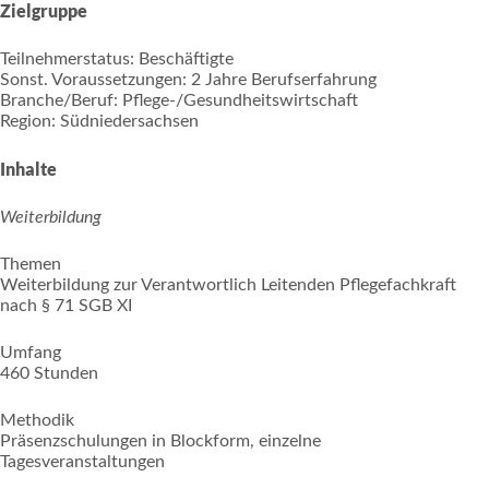
Zielgruppe
Teilnehmerstatus: Beschäftigte
Sonst. Voraussetzungen: 2 Jahre Berufserfahrung
Branche/Beruf: Pflege-/Gesundheitswirtschaft
Region: Südniedersachsen
Inhalte
Weiterbildung
Themen
Weiterbildung zur Verantwortlich Leitenden Pflegefachkraft
nach § 71 SGB XI
Umfang
460 Stunden
Methodik
Präsenzschulungen in Blockform, einzelne
Tagesveranstaltungen