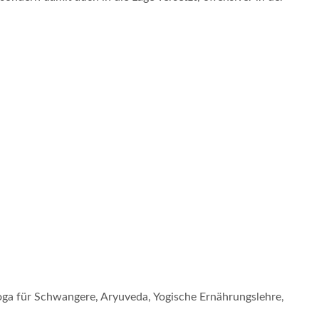
ga für Schwangere, Aryuveda, Yogische Ernährungslehre,