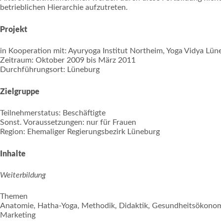
betrieblichen Hierarchie aufzutreten.
Projekt
in Kooperation mit: Ayuryoga Institut Northeim, Yoga Vidya Lün
Zeitraum: Oktober 2009 bis März 2011
Durchführungsort: Lüneburg
Zielgruppe
Teilnehmerstatus: Beschäftigte
Sonst. Voraussetzungen: nur für Frauen
Region: Ehemaliger Regierungsbezirk Lüneburg
Inhalte
Weiterbildung
Themen
Anatomie, Hatha-Yoga, Methodik, Didaktik, Gesundheitsökonomi
Marketing