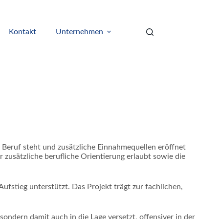
Kontakt
Unternehmen
en Beruf steht und zusätzliche Einnahmequellen eröffnet
 zusätzliche berufliche Orientierung erlaubt sowie die
ufstieg unterstützt. Das Projekt trägt zur fachlichen,
ondern damit auch in die Lage versetzt, offensiver in der